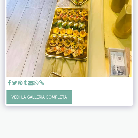
VEDI LA GALLERIA COMPLETA